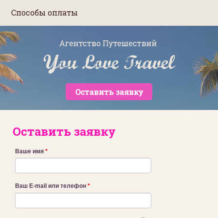
Способы оплаты
Оставить заявку
Оставить заявку
Ваше имя
*
Ваш E-mail или телефон
*