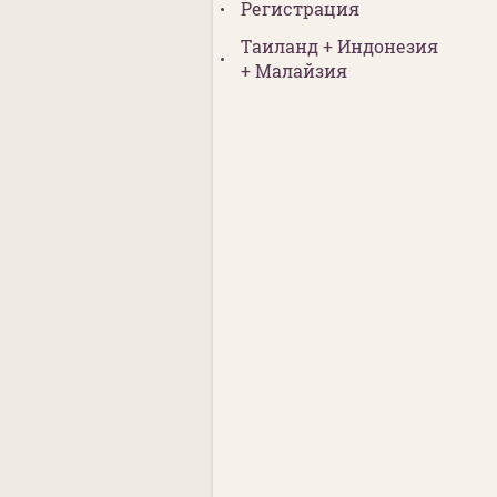
Регистрация
Таиланд + Индонезия
+ Малайзия