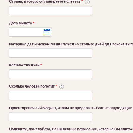
Страна, в которую планируете полететь
*
Дата вылета
*
Интервал дат и можем ли двигаться +/- сколько дней для поиска вы
Количество дней
*
Сколько человек полетит
*
Ориентировочный бюджет, чтобы не предлагать Вам не подходящие
Напишите, пожалуйста, Ваши личные пожелания, которые Вы счита