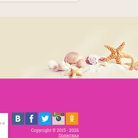
e и
Copyright © 2015 - 2026
Политика