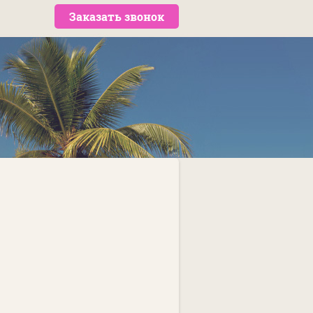
Заказать звонок