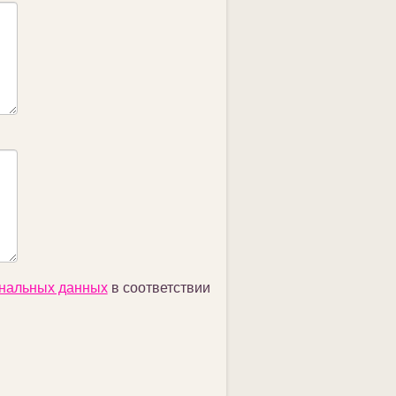
ональных данных
в соответствии