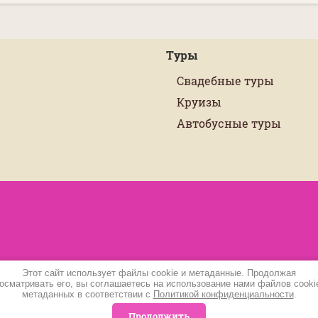
Туры
Свадебные туры
Круизы
Автобусные туры
Этот сайт использует файлы cookie и метаданные. Продолжая
осматривать его, вы соглашаетесь на использование нами файлов cooki
метаданных в соответствии с
Политикой конфиденциальности
.
Продолжить